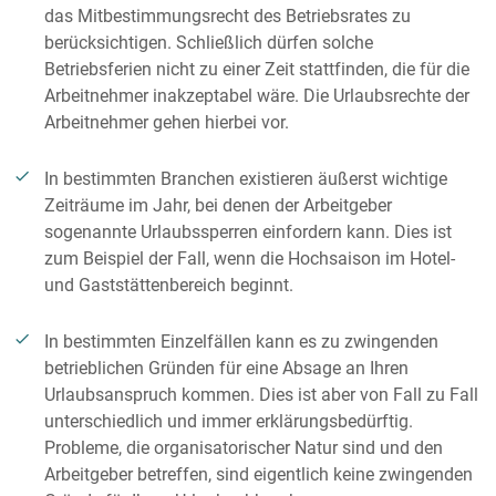
das Mitbestimmungsrecht des Betriebsrates zu
berücksichtigen. Schließlich dürfen solche
Betriebsferien nicht zu einer Zeit stattfinden, die für die
Arbeitnehmer inakzeptabel wäre. Die Urlaubsrechte der
Arbeitnehmer gehen hierbei vor.
In bestimmten Branchen existieren äußerst wichtige
Zeiträume im Jahr, bei denen der Arbeitgeber
sogenannte Urlaubssperren einfordern kann. Dies ist
zum Beispiel der Fall, wenn die Hochsaison im Hotel-
und Gaststättenbereich beginnt.
In bestimmten Einzelfällen kann es zu zwingenden
betrieblichen Gründen für eine Absage an Ihren
Urlaubsanspruch kommen. Dies ist aber von Fall zu Fall
unterschiedlich und immer erklärungsbedürftig.
Probleme, die organisatorischer Natur sind und den
Arbeitgeber betreffen, sind eigentlich keine zwingenden