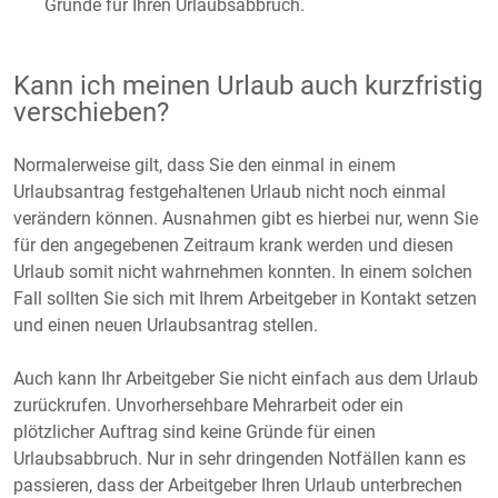
Gründe für Ihren Urlaubsabbruch.
Kann ich meinen Urlaub auch kurzfristig
verschieben?
Normalerweise gilt, dass Sie den einmal in einem
Urlaubsantrag festgehaltenen Urlaub nicht noch einmal
verändern können. Ausnahmen gibt es hierbei nur, wenn Sie
für den angegebenen Zeitraum krank werden und diesen
Urlaub somit nicht wahrnehmen konnten. In einem solchen
Fall sollten Sie sich mit Ihrem Arbeitgeber in Kontakt setzen
und einen neuen Urlaubsantrag stellen.
Auch kann Ihr Arbeitgeber Sie nicht einfach aus dem Urlaub
zurückrufen. Unvorhersehbare Mehrarbeit oder ein
plötzlicher Auftrag sind keine Gründe für einen
Urlaubsabbruch. Nur in sehr dringenden Notfällen kann es
passieren, dass der Arbeitgeber Ihren Urlaub unterbrechen