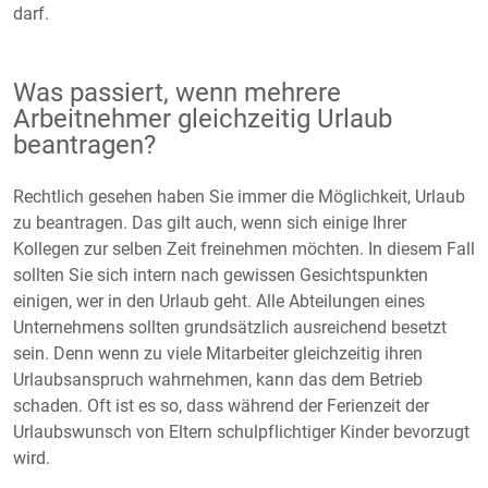
darf.
Was passiert, wenn mehrere
Arbeitnehmer gleichzeitig Urlaub
beantragen?
Rechtlich gesehen haben Sie immer die Möglichkeit, Urlaub
zu beantragen. Das gilt auch, wenn sich einige Ihrer
Kollegen zur selben Zeit freinehmen möchten. In diesem Fall
sollten Sie sich intern nach gewissen Gesichtspunkten
einigen, wer in den Urlaub geht. Alle Abteilungen eines
Unternehmens sollten grundsätzlich ausreichend besetzt
sein. Denn wenn zu viele Mitarbeiter gleichzeitig ihren
Urlaubsanspruch wahrnehmen, kann das dem Betrieb
schaden. Oft ist es so, dass während der Ferienzeit der
Urlaubswunsch von Eltern schulpflichtiger Kinder bevorzugt
wird.