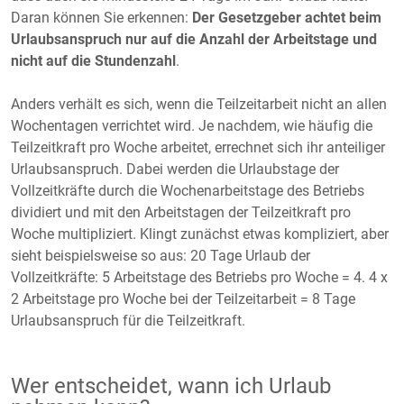
Daran können Sie erkennen:
Der Gesetzgeber achtet beim
Urlaubsanspruch nur auf die Anzahl der Arbeitstage und
nicht auf die Stundenzahl
.
Anders verhält es sich, wenn die Teilzeitarbeit nicht an allen
Wochentagen verrichtet wird. Je nachdem, wie häufig die
Teilzeitkraft pro Woche arbeitet, errechnet sich ihr anteiliger
Urlaubsanspruch. Dabei werden die Urlaubstage der
Vollzeitkräfte durch die Wochenarbeitstage des Betriebs
dividiert und mit den Arbeitstagen der Teilzeitkraft pro
Woche multipliziert. Klingt zunächst etwas kompliziert, aber
sieht beispielsweise so aus: 20 Tage Urlaub der
Vollzeitkräfte: 5 Arbeitstage des Betriebs pro Woche = 4. 4 x
2 Arbeitstage pro Woche bei der Teilzeitarbeit = 8 Tage
Urlaubsanspruch für die Teilzeitkraft.
Wer entscheidet, wann ich Urlaub