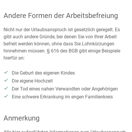
Andere Formen der Arbeitsbefreiung
Nicht nur der Urlaubsanspruch ist gesetzlich geregelt. Es
gibt auch andere Gründe, bei denen Sie von Ihrer Arbeit
befreit werden können, ohne dass Sie Lohnkürzungen
hinnehmen müssen. § 616 des BGB gibt einige Beispiele
hierfür an:
Die Geburt des eigenen Kindes
Die eigene Hochzeit
Der Tod eines nahen Verwandten oder Angehörigen
Eine schwere Erkrankung im engen Familienkreis
Anmerkung