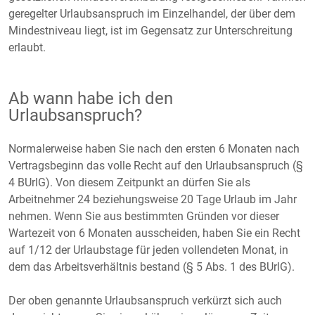
geregelter Urlaubsanspruch im Einzelhandel, der über dem
Mindestniveau liegt, ist im Gegensatz zur Unterschreitung
erlaubt.
Ab wann habe ich den
Urlaubsanspruch?
Normalerweise haben Sie nach den ersten 6 Monaten nach
Vertragsbeginn das volle Recht auf den Urlaubsanspruch (§
4 BUrlG). Von diesem Zeitpunkt an dürfen Sie als
Arbeitnehmer 24 beziehungsweise 20 Tage Urlaub im Jahr
nehmen. Wenn Sie aus bestimmten Gründen vor dieser
Wartezeit von 6 Monaten ausscheiden, haben Sie ein Recht
auf 1/12 der Urlaubstage für jeden vollendeten Monat, in
dem das Arbeitsverhältnis bestand (§ 5 Abs. 1 des BUrlG).
Der oben genannte Urlaubsanspruch verkürzt sich auch