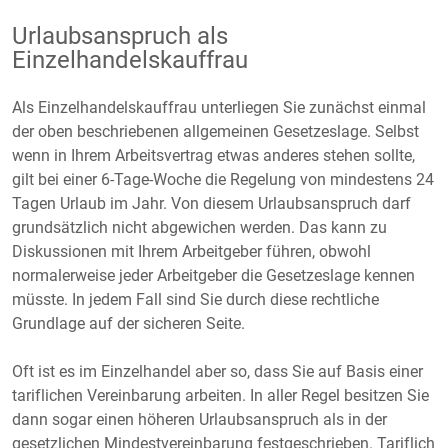
Urlaubsanspruch als
Einzelhandelskauffrau
Als Einzelhandelskauffrau unterliegen Sie zunächst einmal
der oben beschriebenen allgemeinen Gesetzeslage. Selbst
wenn in Ihrem Arbeitsvertrag etwas anderes stehen sollte,
gilt bei einer 6-Tage-Woche die Regelung von mindestens 24
Tagen Urlaub im Jahr. Von diesem Urlaubsanspruch darf
grundsätzlich nicht abgewichen werden. Das kann zu
Diskussionen mit Ihrem Arbeitgeber führen, obwohl
normalerweise jeder Arbeitgeber die Gesetzeslage kennen
müsste. In jedem Fall sind Sie durch diese rechtliche
Grundlage auf der sicheren Seite.
Oft ist es im Einzelhandel aber so, dass Sie auf Basis einer
tariflichen Vereinbarung arbeiten. In aller Regel besitzen Sie
dann sogar einen höheren Urlaubsanspruch als in der
gesetzlichen Mindestvereinbarung festgeschrieben. Tariflich