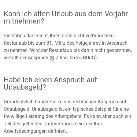
Kann ich alten Urlaub aus dem Vorjahr
mitnehmen?
Sie haben das Recht, Ihren noch nicht verbrauchten
Resturlaub bis zum 31. März des Folgejahres in Anspruch
zu nehmen. Wird der Resturlaub bis dahin nicht genommen,
verfällt der Anspruch (§ 7 Abs. 3 des BUrlG).
Habe ich einen Anspruch auf
Urlaubsgeld?
Grundsätzlich haben Sie keinen rechtlichen Anspruch auf
Urlaubsgeld. Urlaubsgeld ist ein typisches Beispiel für eine
freiwillige Leistung des Arbeitgebers. Es kann aber auch ein
Teil des geltenden Tarifvertrages sein, der Ihre
Arbeitsbedingungen definiert.