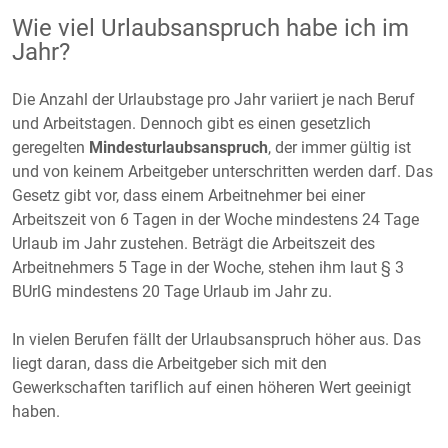
Wie viel Urlaubsanspruch habe ich im
Jahr?
Die Anzahl der Urlaubstage pro Jahr variiert je nach Beruf
und Arbeitstagen. Dennoch gibt es einen gesetzlich
geregelten
Mindesturlaubsanspruch
, der immer gültig ist
und von keinem Arbeitgeber unterschritten werden darf. Das
Gesetz gibt vor, dass einem Arbeitnehmer bei einer
Arbeitszeit von 6 Tagen in der Woche mindestens 24 Tage
Urlaub im Jahr zustehen. Beträgt die Arbeitszeit des
Arbeitnehmers 5 Tage in der Woche, stehen ihm laut § 3
BUrlG mindestens 20 Tage Urlaub im Jahr zu.
In vielen Berufen fällt der Urlaubsanspruch höher aus. Das
liegt daran, dass die Arbeitgeber sich mit den
Gewerkschaften tariflich auf einen höheren Wert geeinigt
haben.