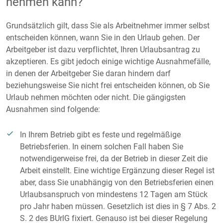
nehmen kann?
Grundsätzlich gilt, dass Sie als Arbeitnehmer immer selbst
entscheiden können, wann Sie in den Urlaub gehen. Der
Arbeitgeber ist dazu verpflichtet, Ihren Urlaubsantrag zu
akzeptieren. Es gibt jedoch einige wichtige Ausnahmefälle,
in denen der Arbeitgeber Sie daran hindern darf
beziehungsweise Sie nicht frei entscheiden können, ob Sie
Urlaub nehmen möchten oder nicht. Die gängigsten
Ausnahmen sind folgende:
In Ihrem Betrieb gibt es feste und regelmäßige
Betriebsferien. In einem solchen Fall haben Sie
notwendigerweise frei, da der Betrieb in dieser Zeit die
Arbeit einstellt. Eine wichtige Ergänzung dieser Regel ist
aber, dass Sie unabhängig von den Betriebsferien einen
Urlaubsanspruch von mindestens 12 Tagen am Stück
pro Jahr haben müssen. Gesetzlich ist dies in § 7 Abs. 2
S. 2 des BUrlG fixiert. Genauso ist bei dieser Regelung