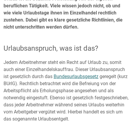
beruflichen Tätigkeit. Viele wissen jedoch nicht, ob und
wie viele Urlaubstage ihnen im Einzelhandel rechtlich
zustehen. Dabei gibt es klare gesetzliche Richtlinien, die
nicht unterschritten werden dürfen.
Urlaubsanspruch, was ist das?
Jedem Arbeitnehmer steht ein Recht auf Urlaub zu, somit
auch einer Einzelhandelskauffrau. Dieser Urlaubsanspruch
ist gesetzlich durch das
Bundesurlaubsgesetz
geregelt (kurz
BUrlG). Rechtlich betrachtet wird die Befreiung von der
Arbeitspflicht als Erholungsphase angesehen und als
notwendig eingestuft. Ebenso ist gesetzlich festgeschrieben,
dass jeder Arbeitnehmer während seines Urlaubs weiterhin
vom Arbeitgeber vergütet wird. Hierbei handelt es sich um
das sogenannte Urlaubsentgelt.