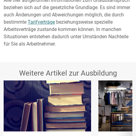
Alle hier aufgeführten Informationen zum Urlaubsanspruch
beziehen sich auf die gesetzliche Grundlage. Es sind immer
auch Änderungen und Abweichungen möglich, die durch
bestimmte
Tarifverträge
beziehungsweise spezielle
Arbeitsverträge zustande kommen können. In manchen
Situationen entstehen dadurch unter Umständen Nachteile
für Sie als Arbeitnehmer.
Weitere Artikel zur Ausbildung