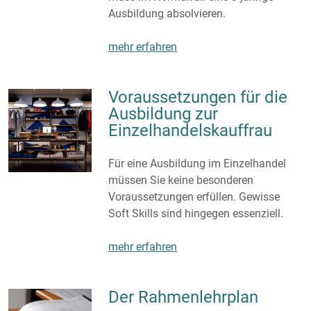
Ausbildung absolvieren.
mehr erfahren
Voraussetzungen für die
Ausbildung zur
Einzelhandelskauffrau
Für eine Ausbildung im Einzelhandel
müssen Sie keine besonderen
Voraussetzungen erfüllen. Gewisse
Soft Skills sind hingegen essenziell.
mehr erfahren
Der Rahmenlehrplan