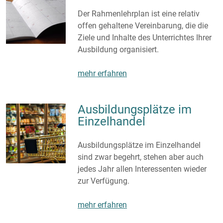
Der Rahmenlehrplan ist eine relativ
offen gehaltene Vereinbarung, die die
Ziele und Inhalte des Unterrichtes Ihrer
Ausbildung organisiert.
mehr erfahren
Ausbildungsplätze im
Einzelhandel
Ausbildungsplätze im Einzelhandel
sind zwar begehrt, stehen aber auch
jedes Jahr allen Interessenten wieder
zur Verfügung.
mehr erfahren