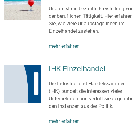
Urlaub ist die bezahlte Freistellung von
der beruflichen Tätigkeit. Hier erfahren
Sie, wie viele Urlaubstage Ihnen im
Einzelhandel zustehen.
mehr erfahren
IHK Einzelhandel
Die Industrie- und Handelskammer
(IHK) bündelt die Interessen vieler
Unternehmen und vertritt sie gegenüber
den Instanzen aus der Politik.
mehr erfahren