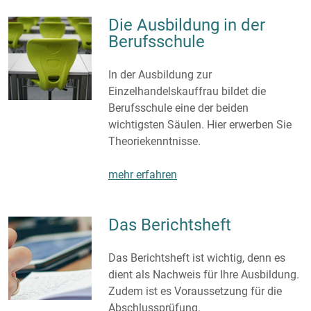
Die Ausbildung in der
Berufsschule
In der Ausbildung zur
Einzelhandelskauffrau bildet die
Berufsschule eine der beiden
wichtigsten Säulen. Hier erwerben Sie
Theoriekenntnisse.
mehr erfahren
Das Berichtsheft
Das Berichtsheft ist wichtig, denn es
dient als Nachweis für Ihre Ausbildung.
Zudem ist es Voraussetzung für die
Abschlussprüfung.