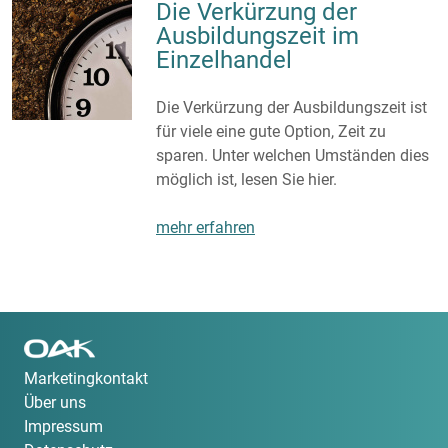
Die Verkürzung der
Ausbildungszeit im
Einzelhandel
Die Verkürzung der Ausbildungszeit ist
für viele eine gute Option, Zeit zu
sparen. Unter welchen Umständen dies
möglich ist, lesen Sie hier.
mehr erfahren
Marketingkontakt
Über uns
Impressum