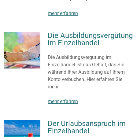
mehr erfahren
Die Ausbildungsvergütung
im Einzelhandel
Die Ausbildungsvergütung im
Einzelhandel ist das Gehalt, das Sie
während Ihrer Ausbildung auf Ihrem
Konto verbuchen. Hier erfahren Sie
mehr.
mehr erfahren
Der Urlaubsanspruch im
Einzelhandel